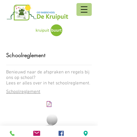
Schoolreglement
Benieuwd naar de afspraken en regels bij
ons op school?
Lees er alles over in het schoolreglement.
Schoolreglement