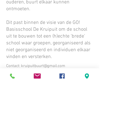
ouderen, buurt elkaar kunnen
ontmoeten.
Dit past binnen de visie van de GO!
Basisschool De Kruipuit om de school
uit te bouwen tot een (h)echte 'brede'
school waar groepen, georganiseerd als
niet georganiseerd en individuen elkaar
vinden en versterken.
Contact:
kruipuitbuurt@gmail.com