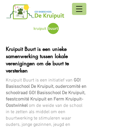
Kruipuit Buurt is een unieke
samenwerking tussen lokale
verenigingen om de buurt te
versterken
Kruipuit Buurt is een initiatief van
GO!
Basisschool De Kruipuit, oudercomité en
schoolraad GO! Basisschool De Kruipuit,
feestcomité Kruipuit en Ferm Kruipuit-
Oostwinkel
om de weide van de school
in te zetten als middel om een
buurtwerking te stimuleren waar
ouders, jonge gezinnen, jeugd en